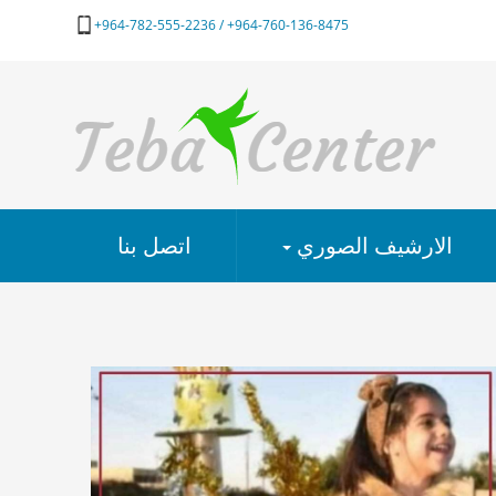
964-760-136-8475+ / 964-782-555-2236+
الارشيف الصوري
اتصل بنا