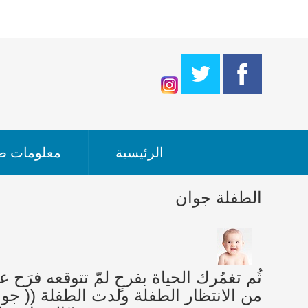
الرئيسية
معلومات طب
الطفلة جوان
من الانتظار الطفلة ولدت الطفلة (( جوان