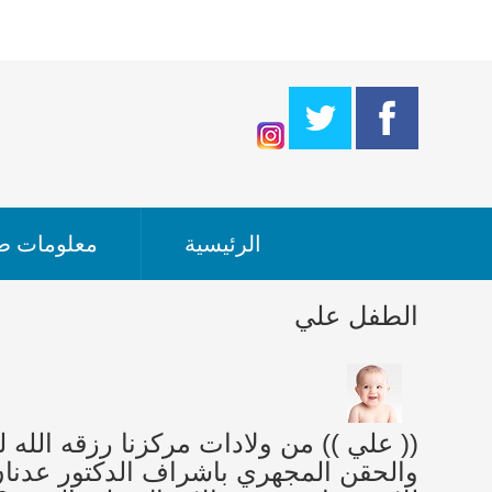
الرئيسية
معلومات طب
الطفل علي