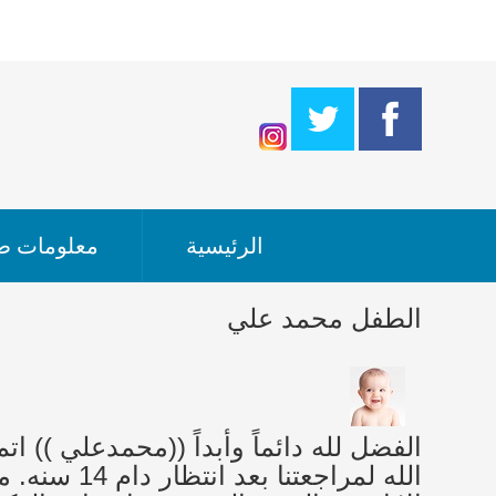
الرئيسية
معلومات طب
الطفل محمد علي
الفضل لله دائماً وأبداً ((محمدعلي )) 
الله لمراجعت