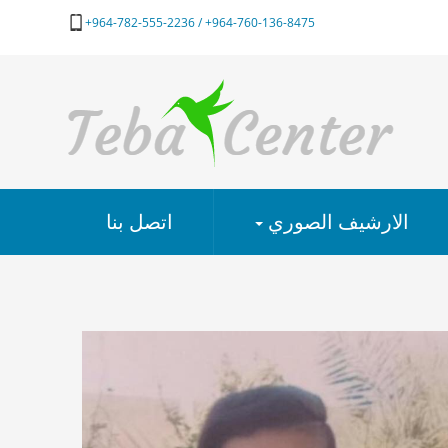
964-760-136-8475+ / 964-782-555-2236+
الارشيف الصوري
اتصل بنا